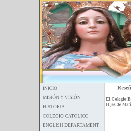
Reseñ
INICIO
MISIÓN Y VISIÓN
El Colegio 
Hijas de Mar
HISTÓRIA
COLEGIO CATOLICO
ENGLISH DEPARTAMENT